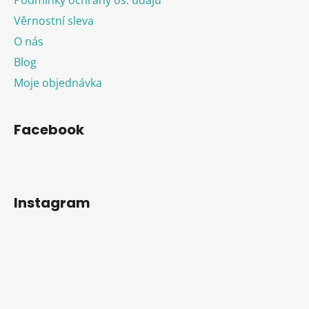
Věrnostní sleva
O nás
Blog
Moje objednávka
Facebook
Instagram