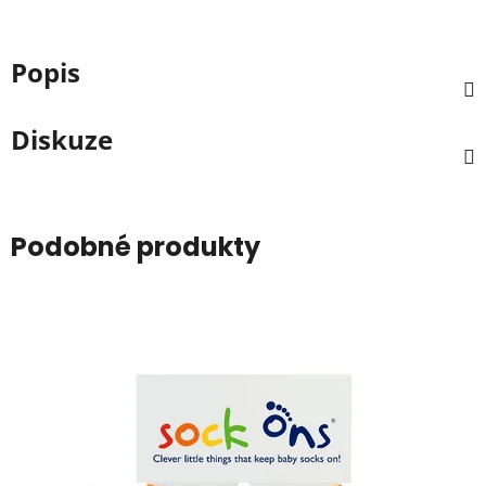
Popis
Diskuze
Podobné produkty