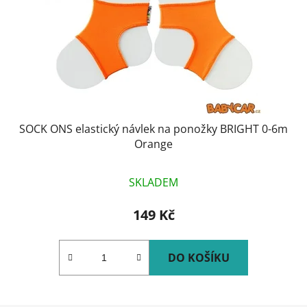
SOCK ONS elastický návlek na ponožky BRIGHT 0-6m
Orange
SKLADEM
149 Kč
DO KOŠÍKU