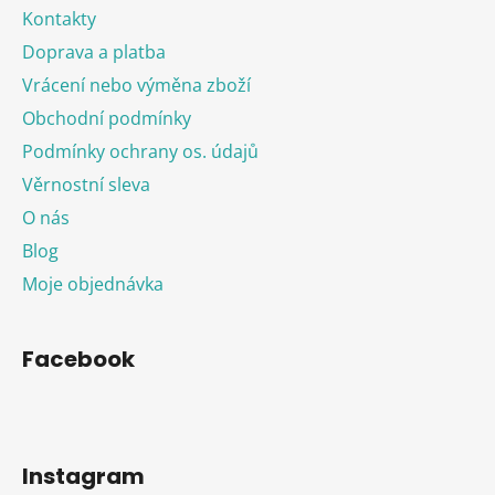
Kontakty
Doprava a platba
Vrácení nebo výměna zboží
Obchodní podmínky
Podmínky ochrany os. údajů
Věrnostní sleva
O nás
Blog
Moje objednávka
Facebook
Instagram