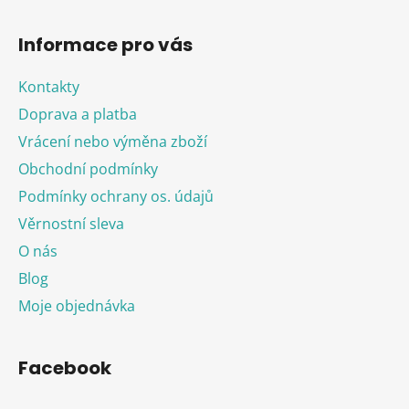
Informace pro vás
Kontakty
Doprava a platba
Vrácení nebo výměna zboží
Obchodní podmínky
Podmínky ochrany os. údajů
Věrnostní sleva
O nás
Blog
Moje objednávka
Facebook