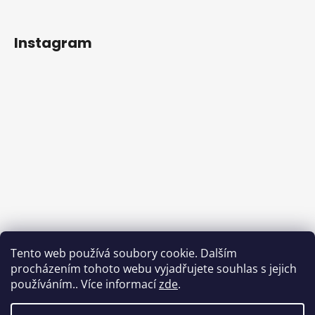
Instagram
Tento web používá soubory cookie. Dalším
procházením tohoto webu vyjadřujete souhlas s jejich
používáním.. Více informací
zde
.
Sledovat na Instagramu