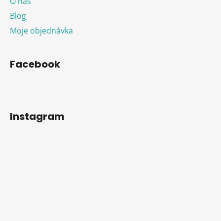
O nás
Blog
Moje objednávka
Facebook
Instagram