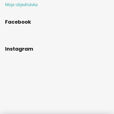
Moje objednávka
Facebook
Instagram