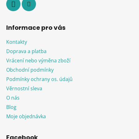
Informace pro vás
Kontakty
Doprava a platba
Vrácení nebo výměna zboží
Obchodní podmínky
Podmínky ochrany os. údajů
Věrnostní sleva
O nás
Blog
Moje objednávka
Facebook