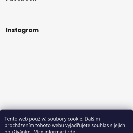
Instagram
Tento web používá soubory cookie. Dalším
procházením tohoto webu vyjadřujete souhlas s jejich
používáním.. Více informací
zde
.