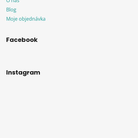
O nás
Blog
Moje objednávka
Facebook
Instagram