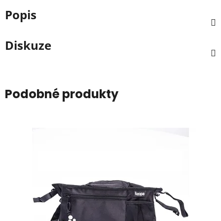
Popis
Diskuze
Podobné produkty