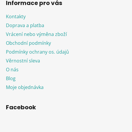
Informace pro vás
Kontakty
Doprava a platba
Vrácení nebo výměna zboží
Obchodní podmínky
Podmínky ochrany os. údajů
Věrnostní sleva
O nás
Blog
Moje objednávka
Facebook