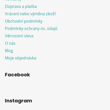
Doprava a platba
Vrácení nebo výměna zboží
Obchodní podmínky
Podmínky ochrany os. údajů
Věrnostní sleva
O nás
Blog
Moje objednávka
Facebook
Instagram