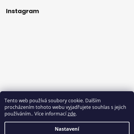
Instagram
Tento web používá soubory cookie. Dalším
procházením tohoto webu vyjadřujete souhlas s jejich
používáním.. Více informací
zde
.
Sledovat na Instagramu
Nastavení