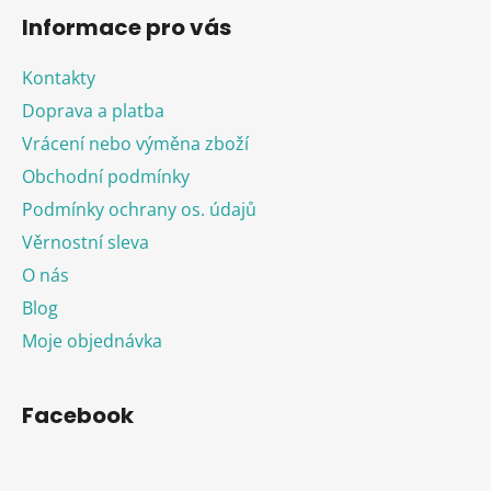
Informace pro vás
Kontakty
Doprava a platba
Vrácení nebo výměna zboží
Obchodní podmínky
Podmínky ochrany os. údajů
Věrnostní sleva
O nás
Blog
Moje objednávka
Facebook