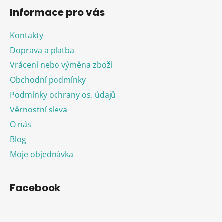
Informace pro vás
Kontakty
Doprava a platba
Vrácení nebo výměna zboží
Obchodní podmínky
Podmínky ochrany os. údajů
Věrnostní sleva
O nás
Blog
Moje objednávka
Facebook