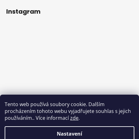
Instagram
Tento web používá soubory cookie. Dalším
procházením tohoto webu vyjadřujete souhlas s jejich
používáním.. Více informací
zde
.
Sledovat na Instagramu
Nastavení