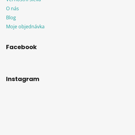
O nás
Blog
Moje objednávka
Facebook
Instagram