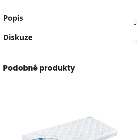
Popis
Diskuze
Podobné produkty