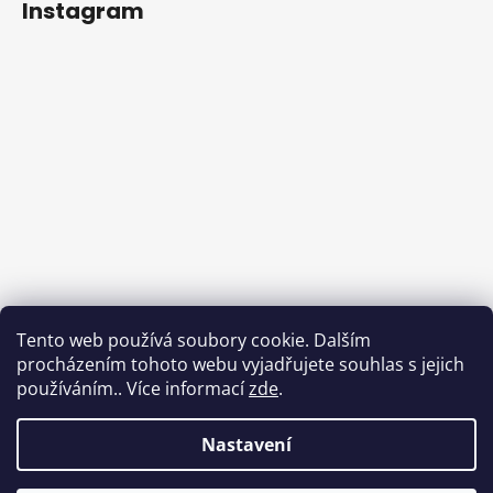
Instagram
Tento web používá soubory cookie. Dalším
procházením tohoto webu vyjadřujete souhlas s jejich
používáním.. Více informací
zde
.
Sledovat na Instagramu
Nastavení