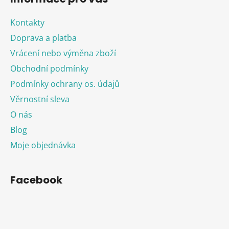
Kontakty
Doprava a platba
Vrácení nebo výměna zboží
Obchodní podmínky
Podmínky ochrany os. údajů
Věrnostní sleva
O nás
Blog
Moje objednávka
Facebook