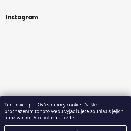
Instagram
Tento web používá soubory cookie. Dalším
procházením tohoto webu vyjadřujete souhlas s jejich
používáním.. Více informací
zde
.
Sledovat na Instagramu