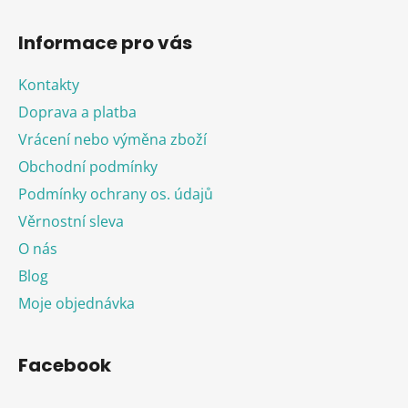
Informace pro vás
Kontakty
Doprava a platba
Vrácení nebo výměna zboží
Obchodní podmínky
Podmínky ochrany os. údajů
Věrnostní sleva
O nás
Blog
Moje objednávka
Facebook