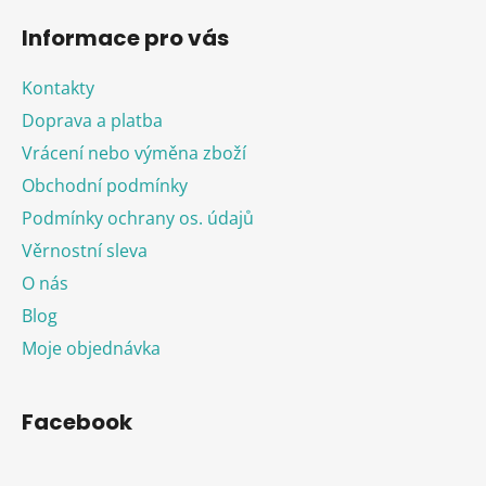
Informace pro vás
Kontakty
Doprava a platba
Vrácení nebo výměna zboží
Obchodní podmínky
Podmínky ochrany os. údajů
Věrnostní sleva
O nás
Blog
Moje objednávka
Facebook