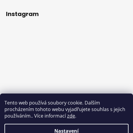
Instagram
Tento web používá soubory cookie. Dalším
procházením tohoto webu vyjadřujete souhlas s jejich
používáním.. Více informací
zde
.
Sledovat na Instagramu
Nastavení