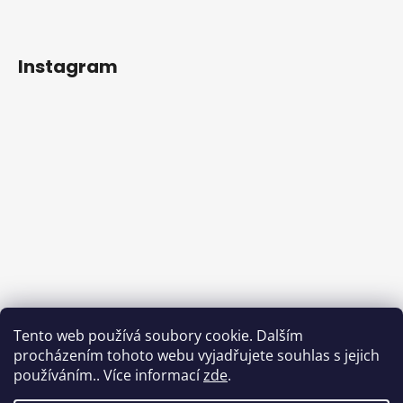
Instagram
Tento web používá soubory cookie. Dalším
procházením tohoto webu vyjadřujete souhlas s jejich
používáním.. Více informací
zde
.
Sledovat na Instagramu