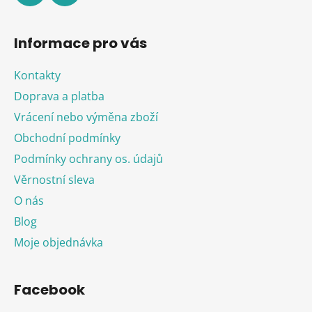
Informace pro vás
Kontakty
Doprava a platba
Vrácení nebo výměna zboží
Obchodní podmínky
Podmínky ochrany os. údajů
Věrnostní sleva
O nás
Blog
Moje objednávka
Facebook