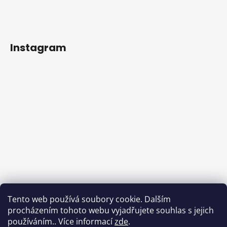
Instagram
Tento web používá soubory cookie. Dalším
procházením tohoto webu vyjadřujete souhlas s jejich
používáním.. Více informací
zde
.