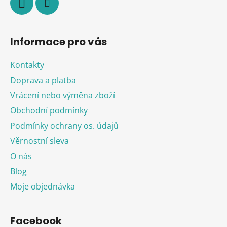
Informace pro vás
Kontakty
Doprava a platba
Vrácení nebo výměna zboží
Obchodní podmínky
Podmínky ochrany os. údajů
Věrnostní sleva
O nás
Blog
Moje objednávka
Facebook