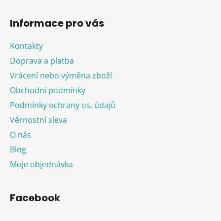
Informace pro vás
Kontakty
Doprava a platba
Vrácení nebo výměna zboží
Obchodní podmínky
Podmínky ochrany os. údajů
Věrnostní sleva
O nás
Blog
Moje objednávka
Facebook