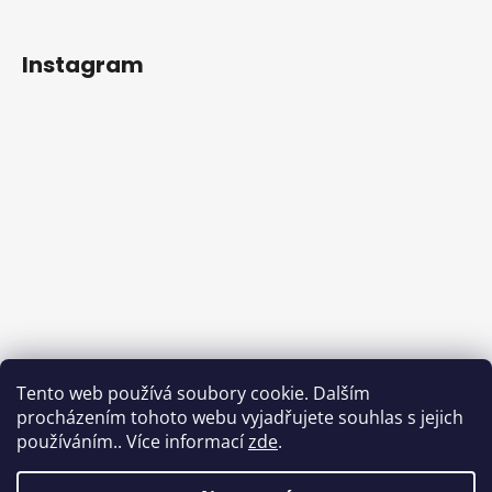
Instagram
Tento web používá soubory cookie. Dalším
procházením tohoto webu vyjadřujete souhlas s jejich
používáním.. Více informací
zde
.
Sledovat na Instagramu