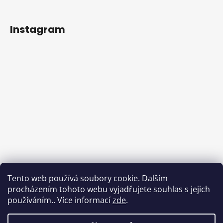
Instagram
Tento web používá soubory cookie. Dalším
procházením tohoto webu vyjadřujete souhlas s jejich
používáním.. Více informací
zde
.
Sledovat na Instagramu