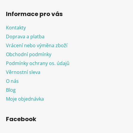
Informace pro vás
Kontakty
Doprava a platba
Vrácení nebo výměna zboží
Obchodní podmínky
Podmínky ochrany os. údajů
Věrnostní sleva
O nás
Blog
Moje objednávka
Facebook