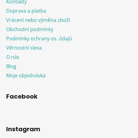
Kontakty
Doprava a platba
Vrácení nebo výměna zboží
Obchodní podmínky
Podmínky ochrany os. údajů
Věrnostní sleva
O nás
Blog
Moje objednávka
Facebook
Instagram