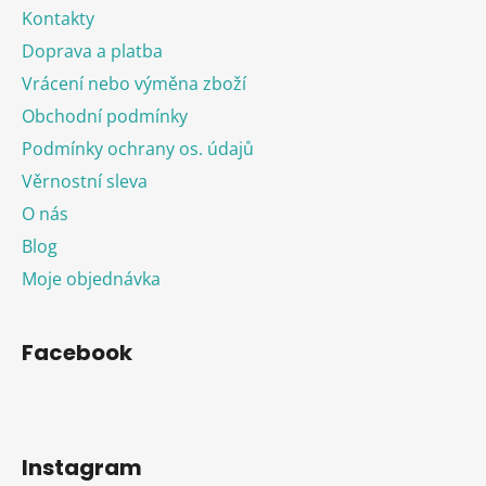
Kontakty
Doprava a platba
Vrácení nebo výměna zboží
Obchodní podmínky
Podmínky ochrany os. údajů
Věrnostní sleva
O nás
Blog
Moje objednávka
Facebook
Instagram