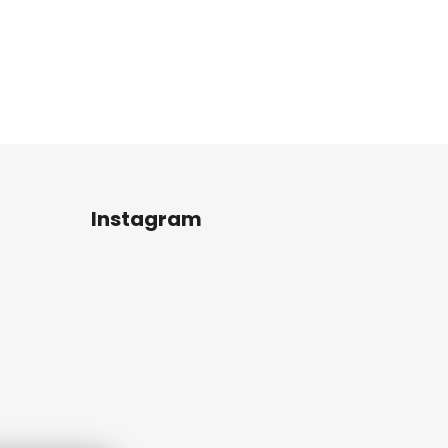
Instagram