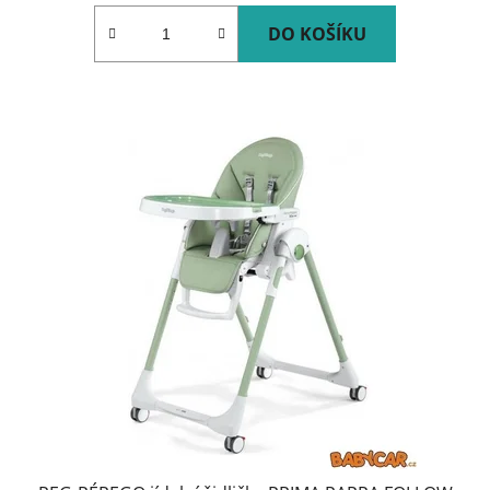
DO KOŠÍKU