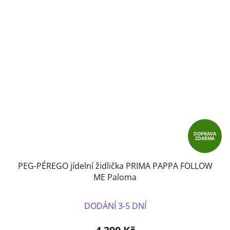
DOPRAVA
ZDARMA
PEG-PÉREGO jídelní židlička PRIMA PAPPA FOLLOW
ME Paloma
DODÁNÍ 3-5 DNÍ