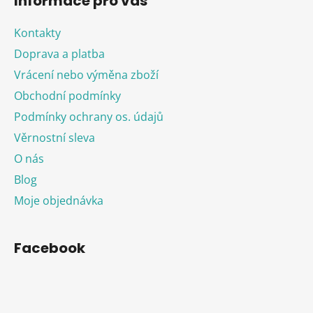
Informace pro vás
Kontakty
Doprava a platba
Vrácení nebo výměna zboží
Obchodní podmínky
Podmínky ochrany os. údajů
Věrnostní sleva
O nás
Blog
Moje objednávka
Facebook