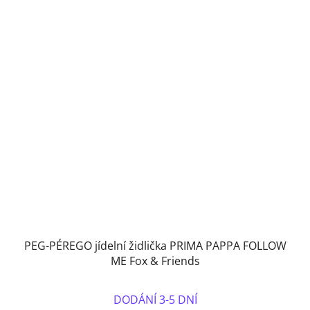
PEG-PÉREGO jídelní židlička PRIMA PAPPA FOLLOW
ME Fox & Friends
DODÁNÍ 3-5 DNÍ