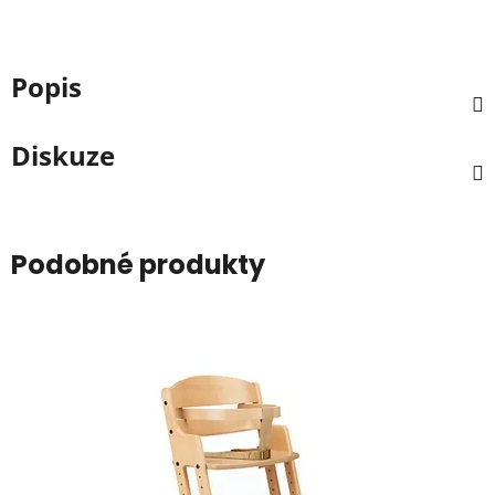
Popis
Diskuze
Podobné produkty