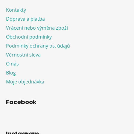
Kontakty
Doprava a platba
Vrácení nebo výměna zboží
Obchodní podmínky
Podmínky ochrany os. údajů
Věrnostní sleva
O nás
Blog
Moje objednávka
Facebook
Instagram