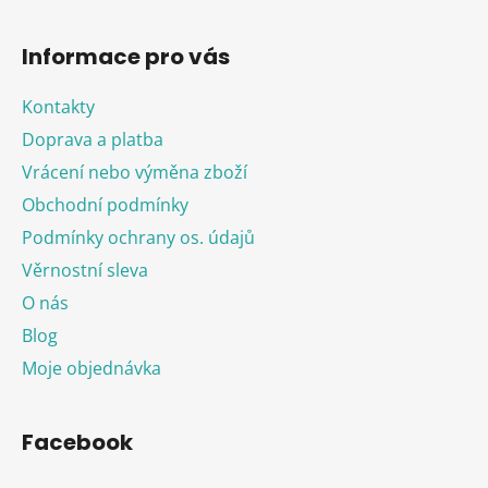
Informace pro vás
Kontakty
Doprava a platba
Vrácení nebo výměna zboží
Obchodní podmínky
Podmínky ochrany os. údajů
Věrnostní sleva
O nás
Blog
Moje objednávka
Facebook