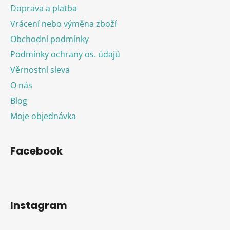
Doprava a platba
Vrácení nebo výměna zboží
Obchodní podmínky
Podmínky ochrany os. údajů
Věrnostní sleva
O nás
Blog
Moje objednávka
Facebook
Instagram