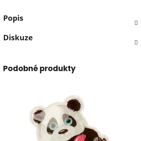
Popis
Diskuze
Podobné produkty