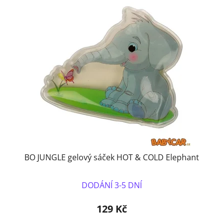
BO JUNGLE gelový sáček HOT & COLD Elephant
DODÁNÍ 3-5 DNÍ
129 Kč