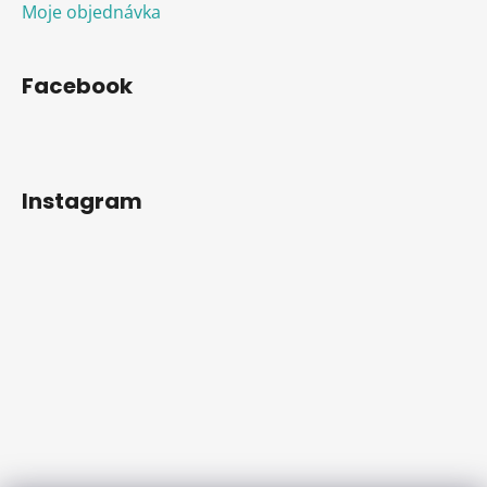
Moje objednávka
Facebook
Instagram