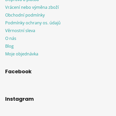
Vrácení nebo výměna zboží
Obchodní podmínky
Podmínky ochrany os. údajů
Věrnostní sleva
O nás
Blog
Moje objednávka
Facebook
Instagram