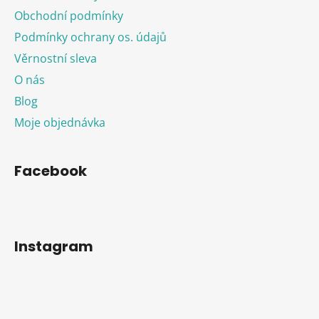
Obchodní podmínky
Podmínky ochrany os. údajů
Věrnostní sleva
O nás
Blog
Moje objednávka
Facebook
Instagram