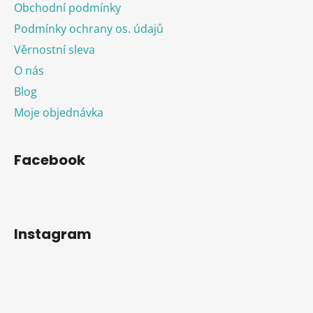
Obchodní podmínky
Podmínky ochrany os. údajů
Věrnostní sleva
O nás
Blog
Moje objednávka
Facebook
Instagram