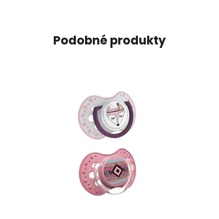
Podobné produkty