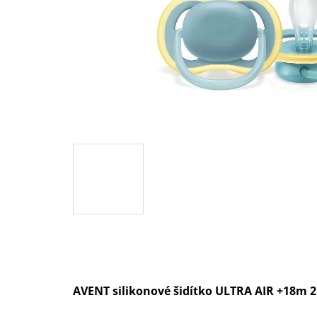
AVENT silikonové šidítko ULTRA AIR +18m 