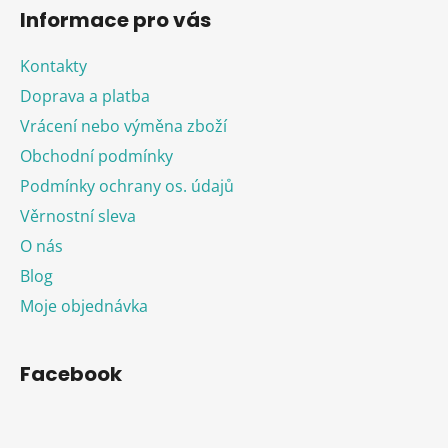
Informace pro vás
Kontakty
Doprava a platba
Vrácení nebo výměna zboží
Obchodní podmínky
Podmínky ochrany os. údajů
Věrnostní sleva
O nás
Blog
Moje objednávka
Facebook