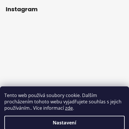
Instagram
Tento web používá soubory cookie. Dalším
procházením tohoto webu vyjadřujete souhlas s jejich
používáním.. Více informací
zde
.
Sledovat na Instagramu
Nastavení