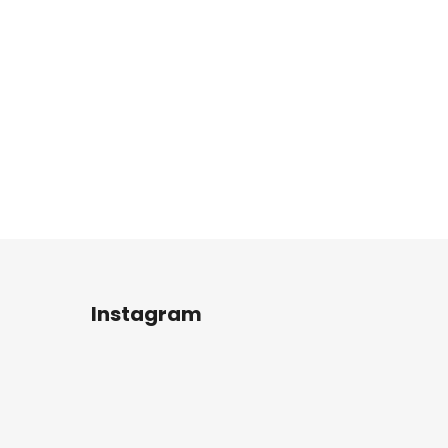
Instagram