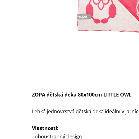
ZOPA dětská deka 80x100cm LITTLE OWL
Lehká jednovrstvá dětská deka ideální v jarníc
Vlastnosti:
- oboustranný design