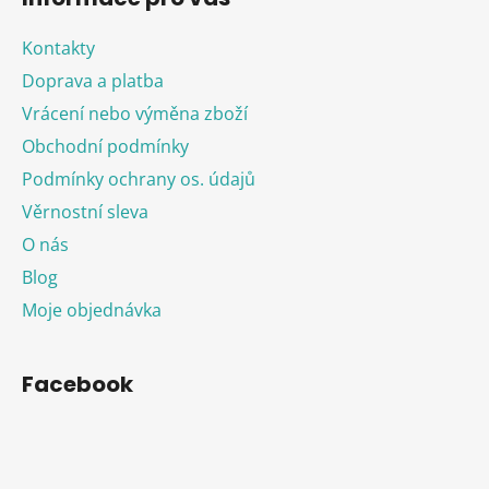
Kontakty
Doprava a platba
Vrácení nebo výměna zboží
Obchodní podmínky
Podmínky ochrany os. údajů
Věrnostní sleva
O nás
Blog
Moje objednávka
Facebook