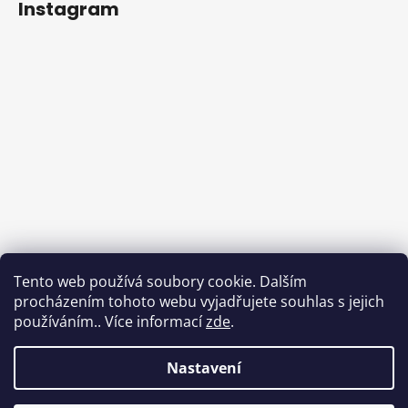
Instagram
Tento web používá soubory cookie. Dalším
procházením tohoto webu vyjadřujete souhlas s jejich
používáním.. Více informací
zde
.
Sledovat na Instagramu
Nastavení