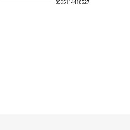
8595114418527