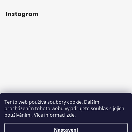
Instagram
Tento web používá soubory cookie. Dalším
procházením tohoto webu vyjadřujete souhlas s jejich
používáním.. Více informací
zde
.
Sledovat na Instagramu
Nastavení