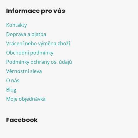
Informace pro vás
Kontakty
Doprava a platba
Vrácení nebo výměna zboží
Obchodní podmínky
Podmínky ochrany os. údajů
Věrnostní sleva
O nás
Blog
Moje objednávka
Facebook