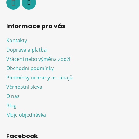
Informace pro vás
Kontakty
Doprava a platba
Vrácení nebo výměna zboží
Obchodní podmínky
Podmínky ochrany os. údajů
Věrnostní sleva
O nás
Blog
Moje objednávka
Facebook