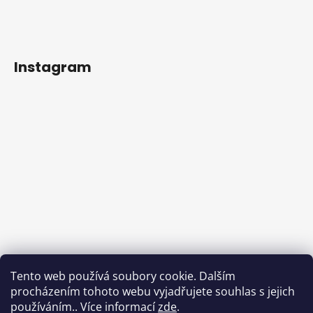
Instagram
Tento web používá soubory cookie. Dalším
procházením tohoto webu vyjadřujete souhlas s jejich
používáním.. Více informací
zde
.