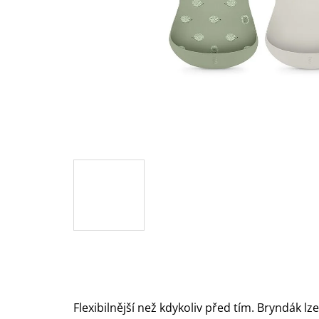
Flexibilnější než kdykoliv před tím. Bryndák lze