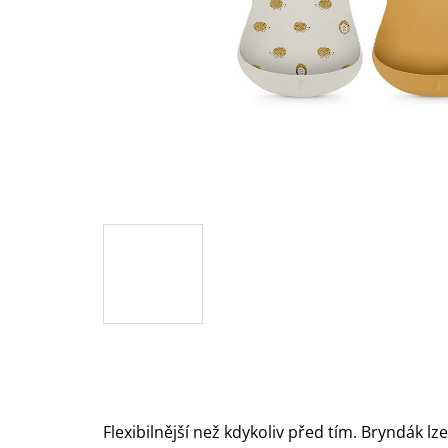
Flexibilnější než kdykoliv před tím. Bryndák lze