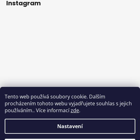
Instagram
Tento web používá soubory cookie. Dalším
procházením tohoto webu vyjadřujete souhlas s jejich
používáním.. Více informací
zde
.
Sledovat na Instagramu
Nastavení