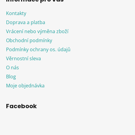
Kontakty
Doprava a platba
Vrácení nebo výměna zboží
Obchodní podmínky
Podmínky ochrany os. údajů
Věrnostní sleva
O nás
Blog
Moje objednávka
Facebook