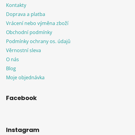
Kontakty
Doprava a platba
Vrácení nebo výměna zboží
Obchodní podmínky
Podmínky ochrany os. údajů
Věrnostní sleva
O nás
Blog
Moje objednávka
Facebook
Instagram