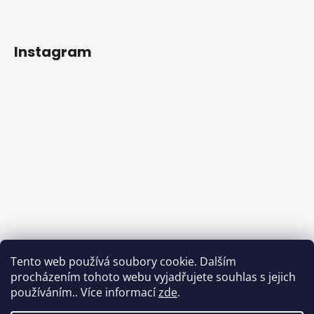
Instagram
Tento web používá soubory cookie. Dalším
procházením tohoto webu vyjadřujete souhlas s jejich
používáním.. Více informací
zde
.
Sledovat na Instagramu