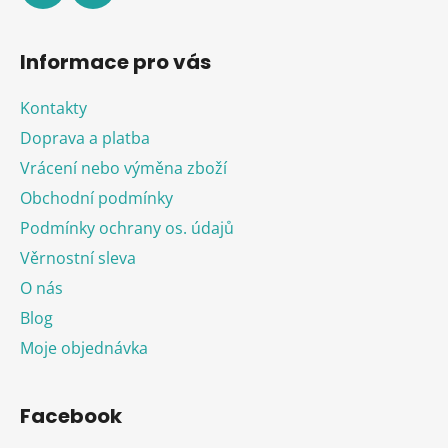
Informace pro vás
Kontakty
Doprava a platba
Vrácení nebo výměna zboží
Obchodní podmínky
Podmínky ochrany os. údajů
Věrnostní sleva
O nás
Blog
Moje objednávka
Facebook