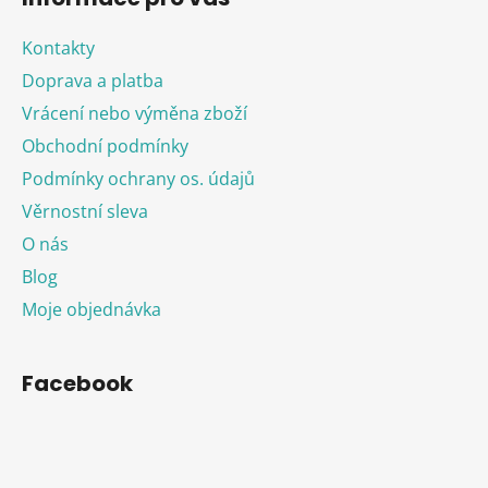
Kontakty
Doprava a platba
Vrácení nebo výměna zboží
Obchodní podmínky
Podmínky ochrany os. údajů
Věrnostní sleva
O nás
Blog
Moje objednávka
Facebook