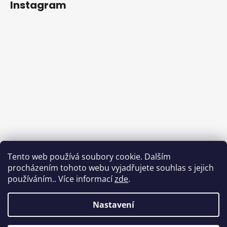
Instagram
Tento web používá soubory cookie. Dalším
procházením tohoto webu vyjadřujete souhlas s jejich
používáním.. Více informací
zde
.
Sledovat na Instagramu
Nastavení