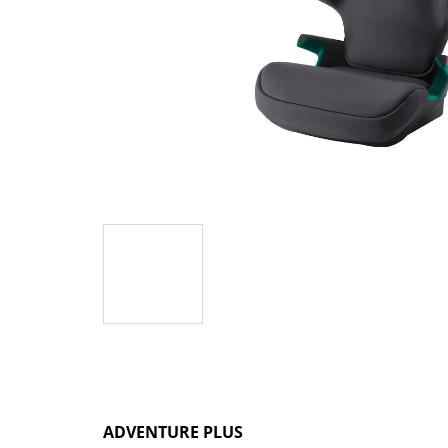
ADVENTURE PLUS