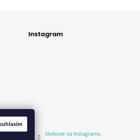
Instagram
ouhlasím
Sledovat na Instagramu