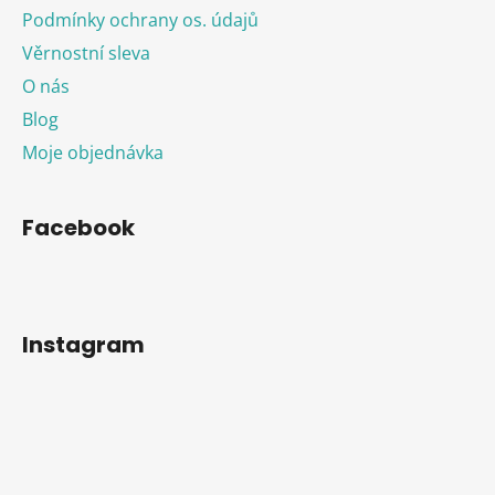
Podmínky ochrany os. údajů
Věrnostní sleva
O nás
Blog
Moje objednávka
Facebook
Instagram