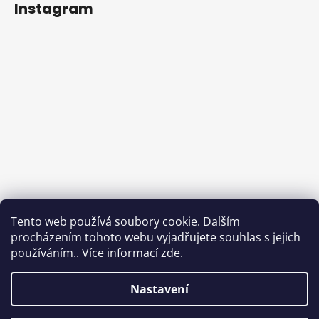
Instagram
Tento web používá soubory cookie. Dalším
procházením tohoto webu vyjadřujete souhlas s jejich
používáním.. Více informací
zde
.
Sledovat na Instagramu
Nastavení