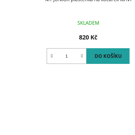
SKLADEM
820 Kč
DO KOŠÍKU