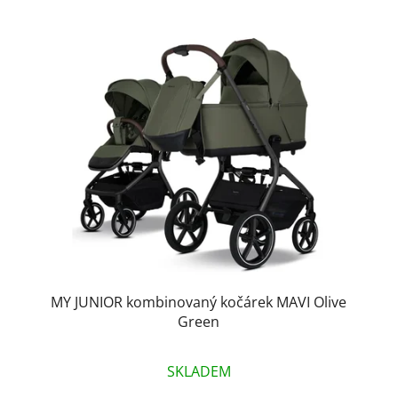
MY JUNIOR kombinovaný kočárek MAVI Olive
Green
SKLADEM