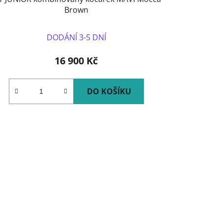
Brown
DODÁNÍ 3-5 DNÍ
16 900 Kč
DO KOŠÍKU