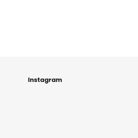
Instagram