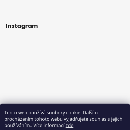
Instagram
Tento web používá soubory cookie. Dalším
procházením tohoto webu vyjadřujete souhlas s jejich
používáním.. Více informací
zde
.