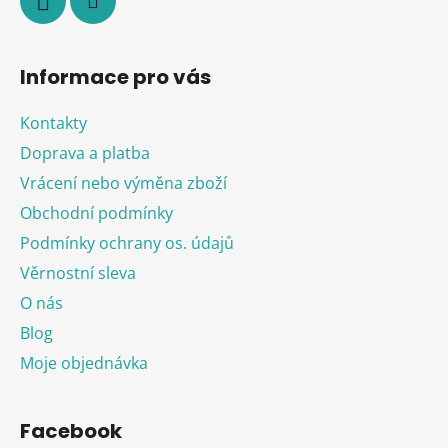
Informace pro vás
Kontakty
Doprava a platba
Vrácení nebo výměna zboží
Obchodní podmínky
Podmínky ochrany os. údajů
Věrnostní sleva
O nás
Blog
Moje objednávka
Facebook